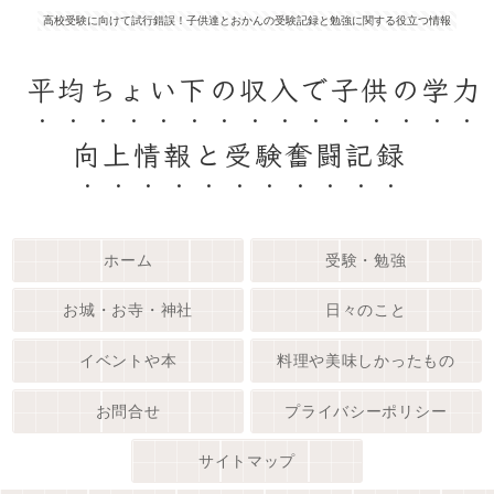
高校受験に向けて試行錯誤！子供達とおかんの受験記録と勉強に関する役立つ情報
平均ちょい下の収入で子供の学力
向上情報と受験奮闘記録
ホーム
受験・勉強
お城・お寺・神社
日々のこと
イベントや本
料理や美味しかったもの
お問合せ
プライバシーポリシー
サイトマップ