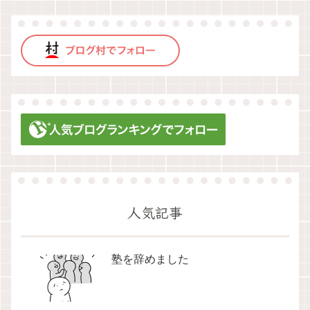
人気記事
塾を辞めました