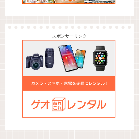
スポンサーリンク