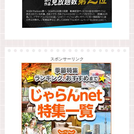
スポンサーリンク