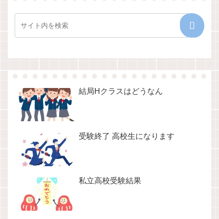
結局Hクラスはどうなん
受験終了 高校生になります
私立高校受験結果