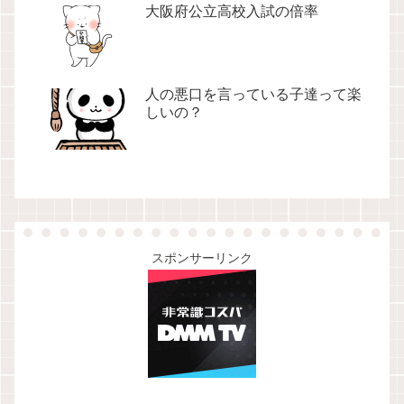
大阪府公立高校入試の倍率
人の悪口を言っている子達って楽
しいの？
スポンサーリンク