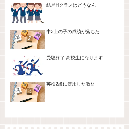
結局Hクラスはどうなん
中3上の子の成績が落ちた
受験終了 高校生になります
英検2級に使用した教材