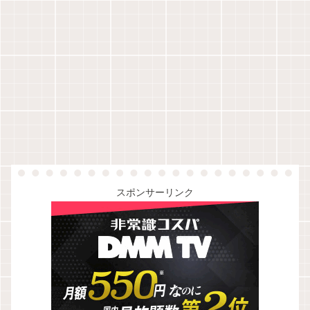
スポンサーリンク