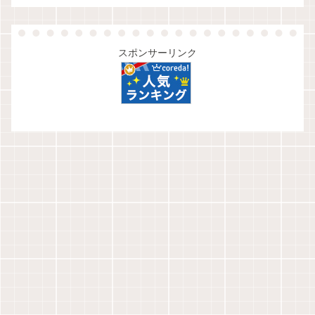
スポンサーリンク