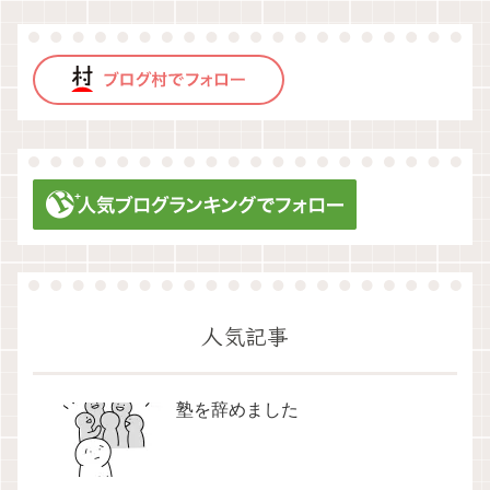
人気記事
塾を辞めました