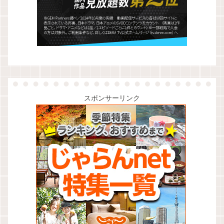
スポンサーリンク