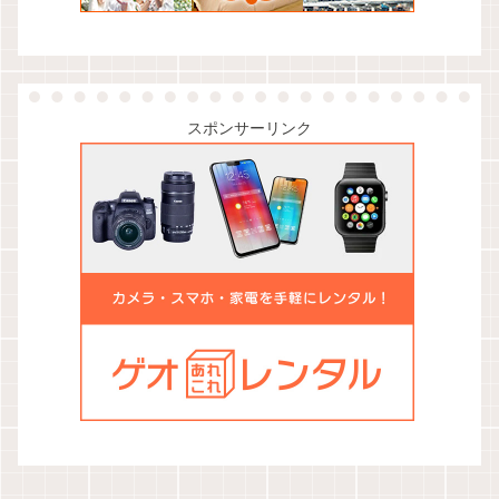
スポンサーリンク