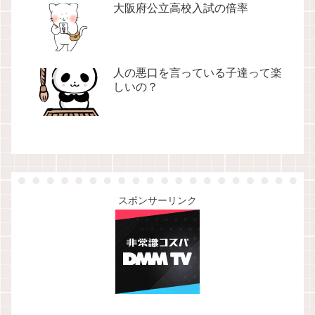
大阪府公立高校入試の倍率
人の悪口を言っている子達って楽
しいの？
スポンサーリンク