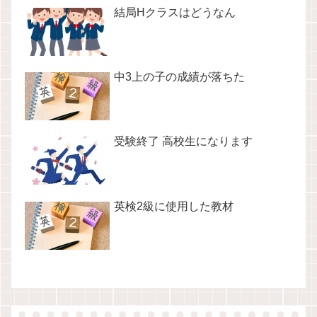
結局Hクラスはどうなん
中3上の子の成績が落ちた
受験終了 高校生になります
英検2級に使用した教材