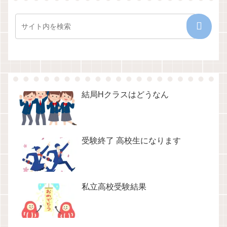
結局Hクラスはどうなん
受験終了 高校生になります
私立高校受験結果