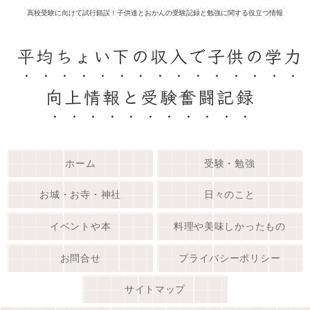
高校受験に向けて試行錯誤！子供達とおかんの受験記録と勉強に関する役立つ情報
平均ちょい下の収入で子供の学力
向上情報と受験奮闘記録
ホーム
受験・勉強
お城・お寺・神社
日々のこと
イベントや本
料理や美味しかったもの
お問合せ
プライバシーポリシー
サイトマップ