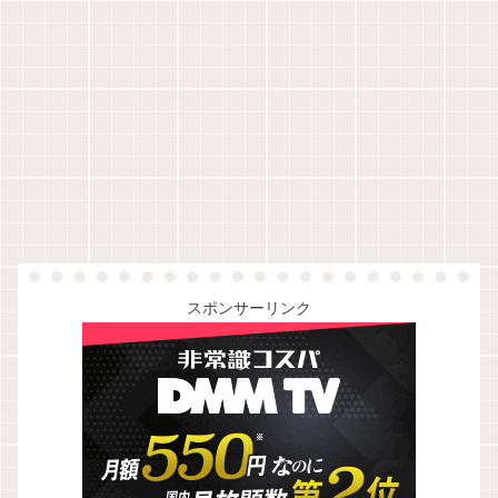
スポンサーリンク