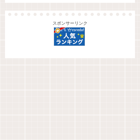
スポンサーリンク