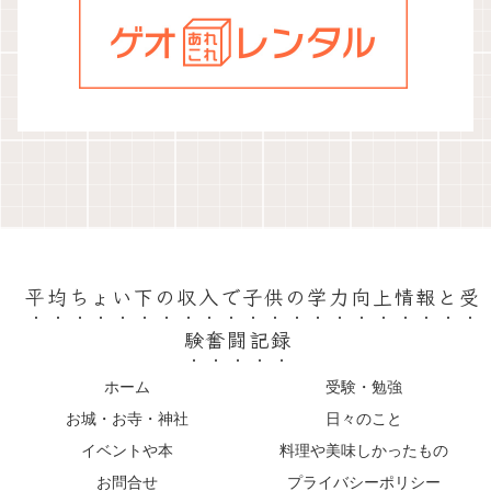
平均ちょい下の収入で子供の学力向上情報と受
験奮闘記録
ホーム
受験・勉強
お城・お寺・神社
日々のこと
イベントや本
料理や美味しかったもの
お問合せ
プライバシーポリシー