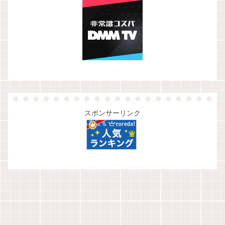
スポンサーリンク