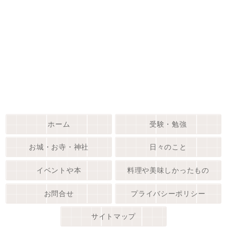
ホーム
受験・勉強
お城・お寺・神社
日々のこと
イベントや本
料理や美味しかったもの
お問合せ
プライバシーポリシー
サイトマップ