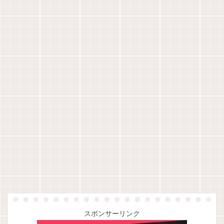
スポンサーリンク