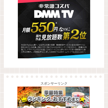
スポンサーリンク