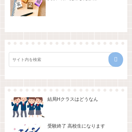
結局Hクラスはどうなん
受験終了 高校生になります