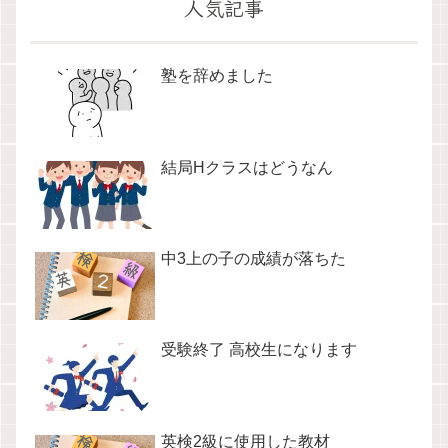
人気記事
塾を辞めました
結局Hクラスはどうなん
中3上の子の成績が落ちた
受験終了 高校生になります
英検2級に使用した教材