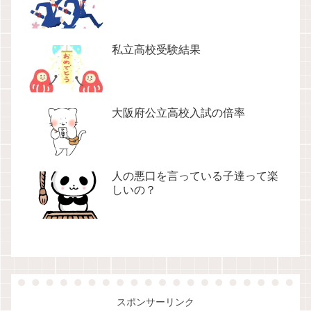
私立高校受験結果
大阪府公立高校入試の倍率
人の悪口を言っている子達って楽
しいの？
スポンサーリンク