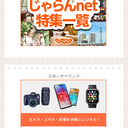
スポンサーリンク