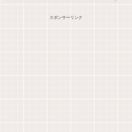
スポンサーリンク