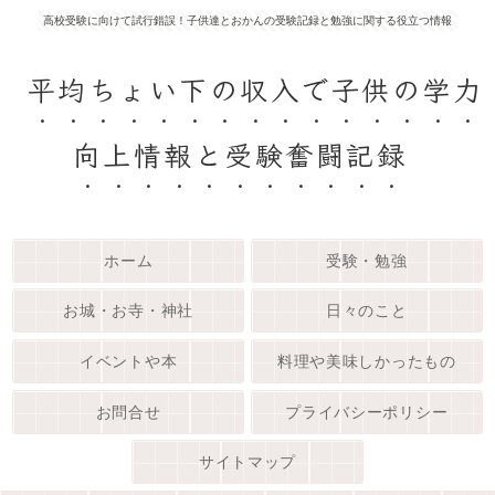
高校受験に向けて試行錯誤！子供達とおかんの受験記録と勉強に関する役立つ情報
平均ちょい下の収入で子供の学力
向上情報と受験奮闘記録
ホーム
受験・勉強
お城・お寺・神社
日々のこと
イベントや本
料理や美味しかったもの
お問合せ
プライバシーポリシー
サイトマップ