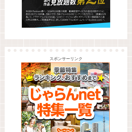
スポンサーリンク