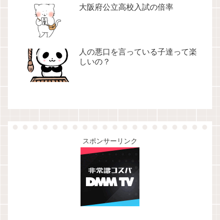
大阪府公立高校入試の倍率
人の悪口を言っている子達って楽
しいの？
スポンサーリンク