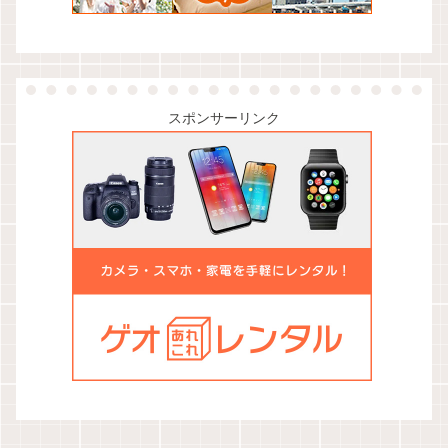
スポンサーリンク