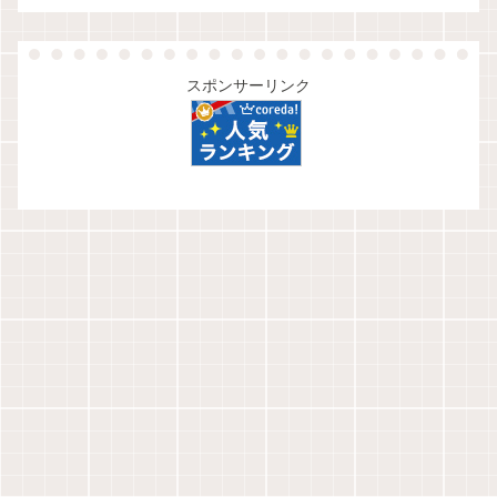
スポンサーリンク