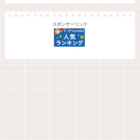
スポンサーリンク