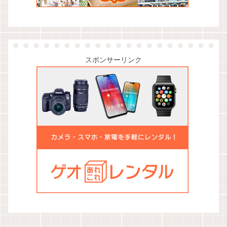
スポンサーリンク