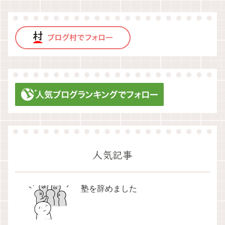
人気記事
塾を辞めました