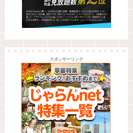
スポンサーリンク