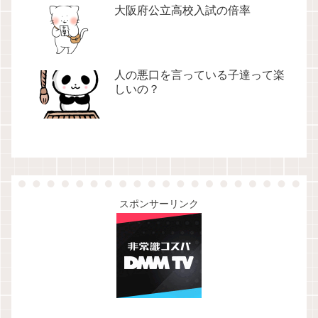
大阪府公立高校入試の倍率
人の悪口を言っている子達って楽
しいの？
スポンサーリンク