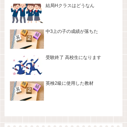
結局Hクラスはどうなん
中3上の子の成績が落ちた
受験終了 高校生になります
英検2級に使用した教材