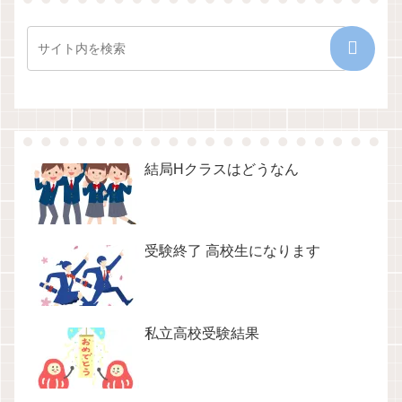
結局Hクラスはどうなん
受験終了 高校生になります
私立高校受験結果