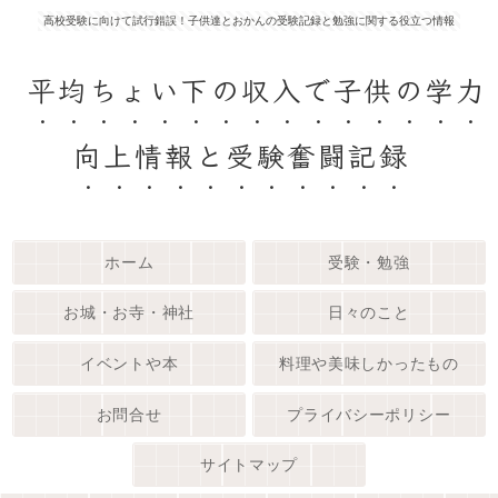
高校受験に向けて試行錯誤！子供達とおかんの受験記録と勉強に関する役立つ情報
平均ちょい下の収入で子供の学力
向上情報と受験奮闘記録
ホーム
受験・勉強
お城・お寺・神社
日々のこと
イベントや本
料理や美味しかったもの
お問合せ
プライバシーポリシー
サイトマップ