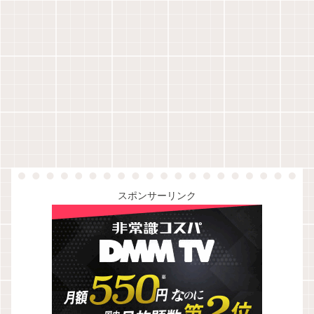
スポンサーリンク