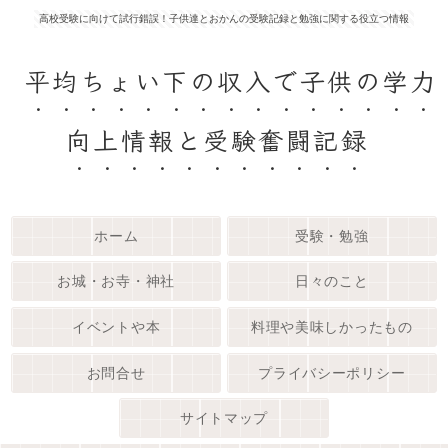
高校受験に向けて試行錯誤！子供達とおかんの受験記録と勉強に関する役立つ情報
平均ちょい下の収入で子供の学力
向上情報と受験奮闘記録
ホーム
受験・勉強
お城・お寺・神社
日々のこと
イベントや本
料理や美味しかったもの
お問合せ
プライバシーポリシー
サイトマップ