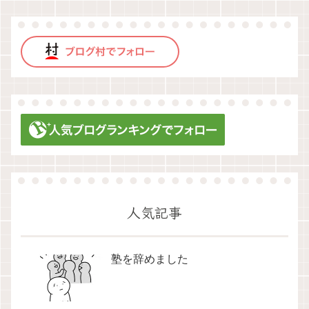
人気記事
塾を辞めました