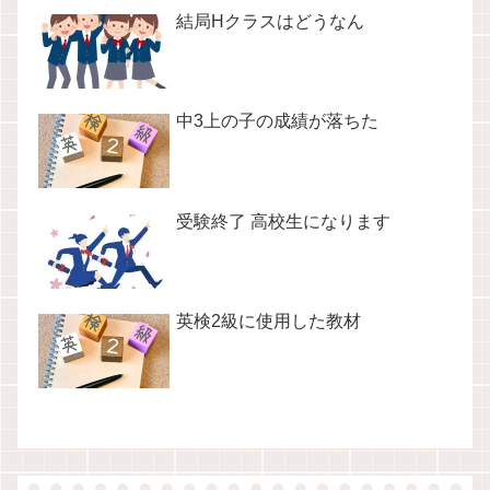
結局Hクラスはどうなん
中3上の子の成績が落ちた
受験終了 高校生になります
英検2級に使用した教材