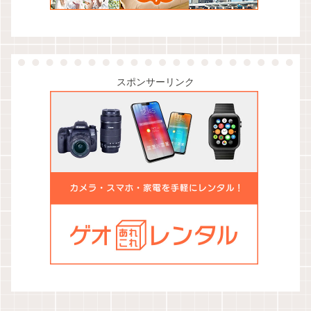
スポンサーリンク