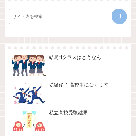
結局Hクラスはどうなん
受験終了 高校生になります
私立高校受験結果