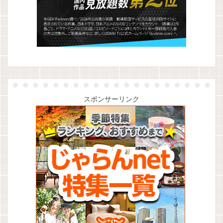
スポンサーリンク