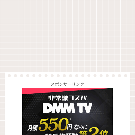
スポンサーリンク