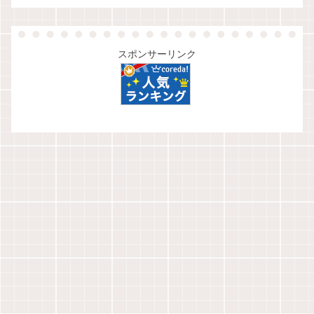
スポンサーリンク