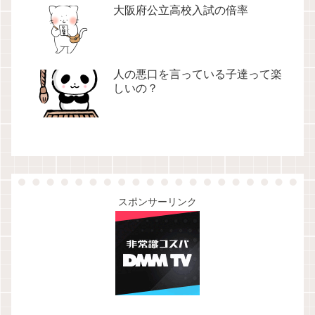
大阪府公立高校入試の倍率
人の悪口を言っている子達って楽
しいの？
スポンサーリンク