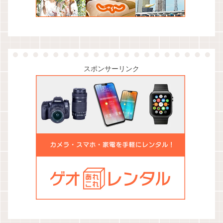
スポンサーリンク