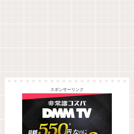
スポンサーリンク