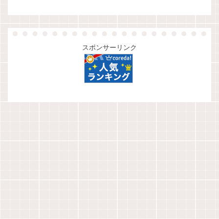
スポンサーリンク