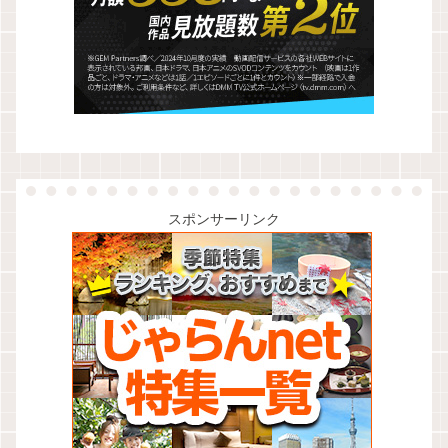
スポンサーリンク