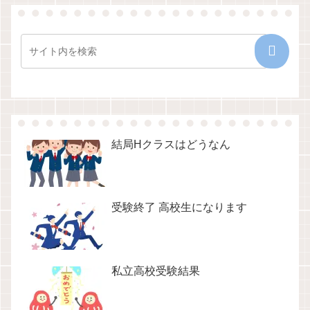
結局Hクラスはどうなん
受験終了 高校生になります
私立高校受験結果