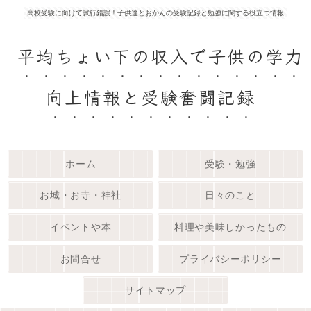
高校受験に向けて試行錯誤！子供達とおかんの受験記録と勉強に関する役立つ情報
平均ちょい下の収入で子供の学力
向上情報と受験奮闘記録
ホーム
受験・勉強
お城・お寺・神社
日々のこと
イベントや本
料理や美味しかったもの
お問合せ
プライバシーポリシー
サイトマップ