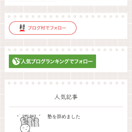
人気記事
塾を辞めました