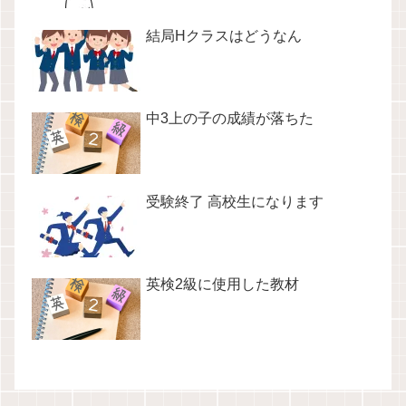
結局Hクラスはどうなん
中3上の子の成績が落ちた
受験終了 高校生になります
英検2級に使用した教材