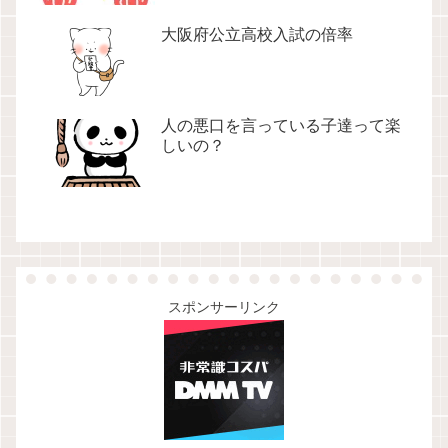
大阪府公立高校入試の倍率
人の悪口を言っている子達って楽
しいの？
スポンサーリンク