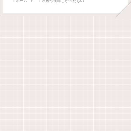
ホーム
料理や美味しかったもの