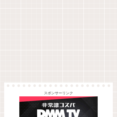
スポンサーリンク