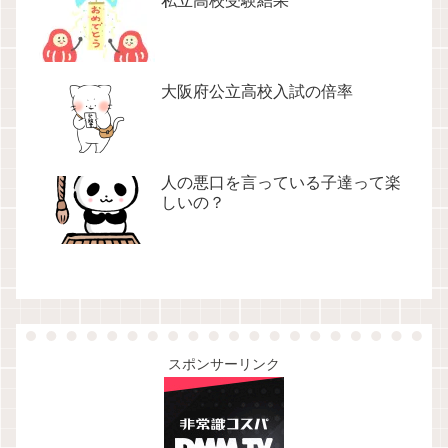
私立高校受験結果
大阪府公立高校入試の倍率
人の悪口を言っている子達って楽
しいの？
スポンサーリンク