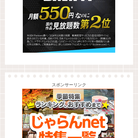
スポンサーリンク