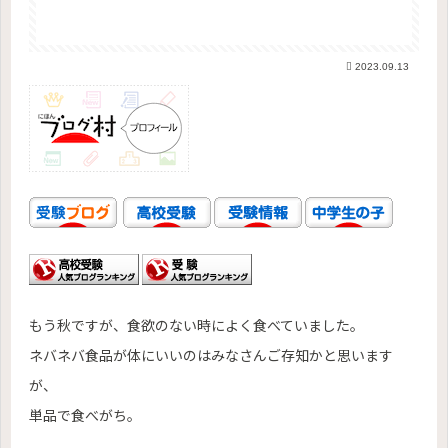
2023.09.13
もう秋ですが、食欲のない時によく食べていました。
ネバネバ食品が体にいいのはみなさんご存知かと思います
が、
単品で食べがち。