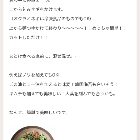
上から刻みネギをかけます。
（オクラとネギは冷凍食品のものでもOK）
上から麺つゆかけて終わり〜〜〜〜〜！！めっちゃ簡単！！
カットしただけ！！
あとは食べる直前に、混ぜ混ぜ。。
例えばノリを加えてもOK!
ごま油とラー油を加えると味変！韓国海苔も合いそう！
キムチも加えても美味しい！大葉を刻んでも合うかも。
なんせ、簡単で美味しいです。