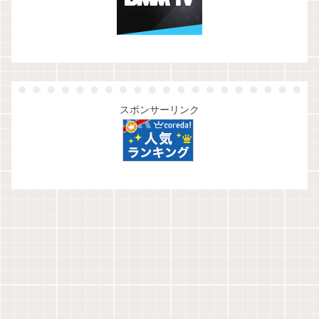
スポンサーリンク