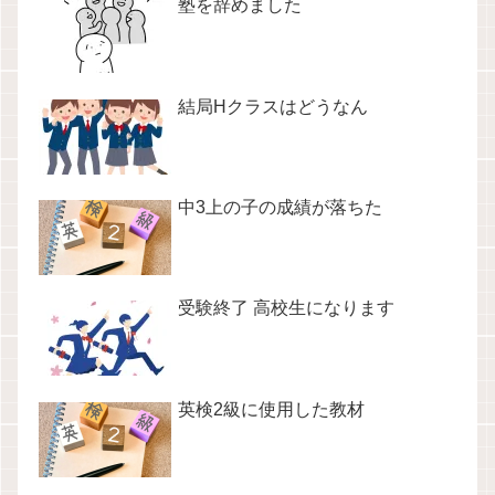
塾を辞めました
結局Hクラスはどうなん
中3上の子の成績が落ちた
受験終了 高校生になります
英検2級に使用した教材