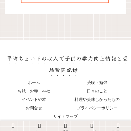
平均ちょい下の収入で子供の学力向上情報と受
験奮闘記録
ホーム
受験・勉強
お城・お寺・神社
日々のこと
イベントや本
料理や美味しかったもの
お問合せ
プライバシーポリシー
サイトマップ
© 2023 平均ちょい下の収入で子供の学力向上情報と受験奮闘記録.