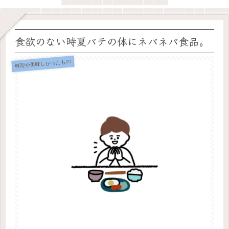
食欲のない時夏バテの体にネバネバ食品。
料理や美味しかったもの