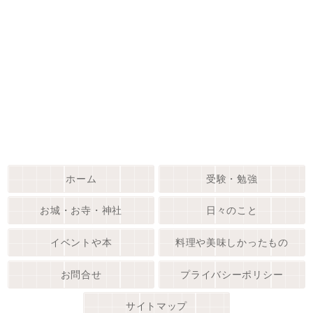
ホーム
受験・勉強
お城・お寺・神社
日々のこと
イベントや本
料理や美味しかったもの
お問合せ
プライバシーポリシー
サイトマップ