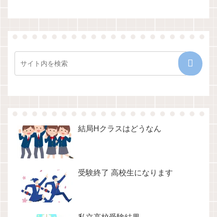
結局Hクラスはどうなん
受験終了 高校生になります