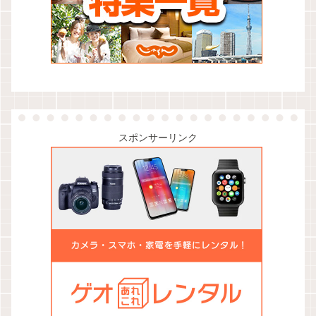
スポンサーリンク